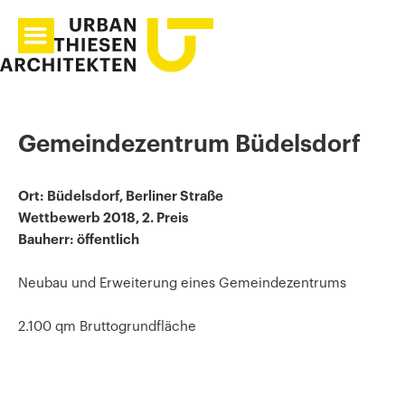
Gemeindezentrum Büdelsdorf
Ort: Büdelsdorf, Berliner Straße
Wettbewerb 2018, 2. Preis
Bauherr: öffentlich
Neubau und Erweiterung eines Gemeindezentrums
2.100 qm Bruttogrundfläche